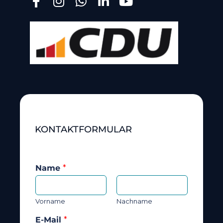
KONTAKTFORMULAR
Name
*
Vorname
Nachname
E-Mail
*