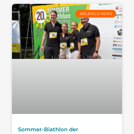
BIELEFELD NEWS
Sommer-Biathlon der