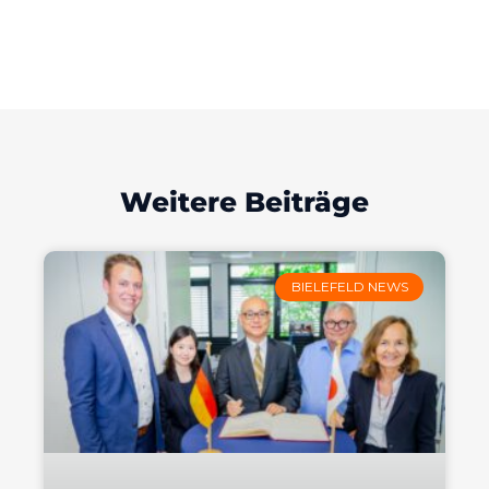
Weitere Beiträge
BIELEFELD NEWS