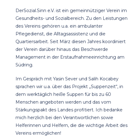
DerSozial.Sinn e.V. ist ein gemeinnütziger Verein im
Gesundheits- und Sozialbereich. Zu den Leistungen
des Vereins gehören u.a. ein ambulanter
Pflegedienst, die Alltagsassistenz und die
Quartiersarbeit. Seit März diesen Jahres koordiniert
der Verein darüber hinaus das Beschwerde
Management in der Erstaufnahmeeinrichtung am
Südring.
Im Gespräch mit Yasin Sever und Salih Kocabey
sprachen wir u.a. über das Projekt „Suppenzeit“, in
dem werktäglich heiße Suppen für bis zu 60
Menschen angeboten werden und das vom
Stärkungspakt des Landes profitiert. Ich bedanke
mich herzlich bei den Verantwortlichen sowie
Helferinnen und Helfern, die die wichtige Arbeit des
Vereins ermöglichen!