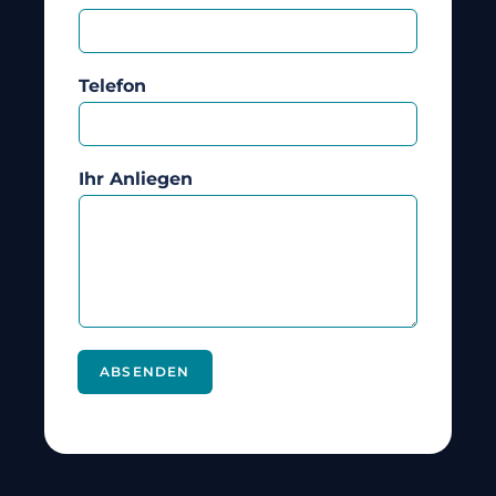
Telefon
Ihr Anliegen
ABSENDEN