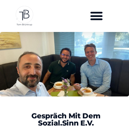
Gespräch Mit Dem
Sozial.Sinn E.V.