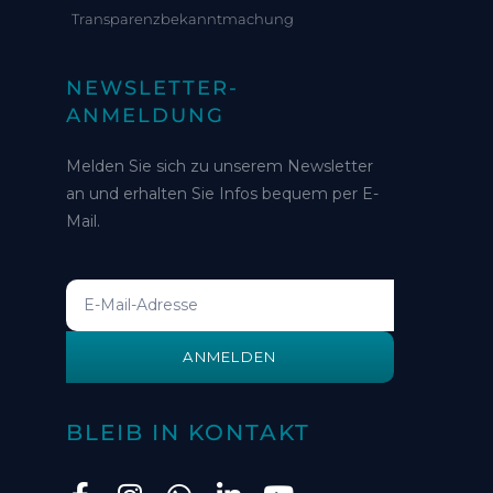
Transparenzbekanntmachung
NEWSLETTER-
ANMELDUNG
Melden Sie sich zu unserem Newsletter
an und erhalten Sie Infos bequem per E-
Mail.
ANMELDEN
BLEIB IN KONTAKT