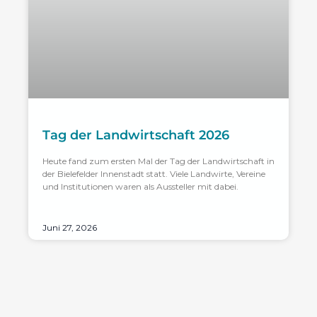
Tag der Landwirtschaft 2026
Heute fand zum ersten Mal der Tag der Landwirtschaft in
der Bielefelder Innenstadt statt. Viele Landwirte, Vereine
und Institutionen waren als Aussteller mit dabei.
Juni 27, 2026