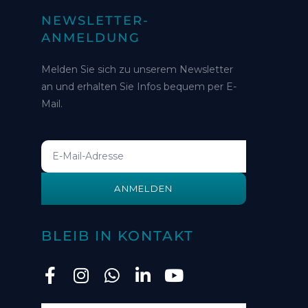
NEWSLETTER-
ANMELDUNG
Melden Sie sich zu unserem Newsletter
an und erhalten Sie Infos bequem per E-
Mail.
ANMELDEN
BLEIB IN KONTAKT