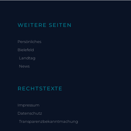
WEITERE SEITEN
Persönliches
Bielefeld
Landtag
News
RECHTSTEXTE
Impressum
Datenschutz
Transparenzbekanntmachung