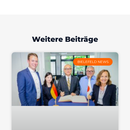
Weitere Beiträge
BIELEFELD NEWS