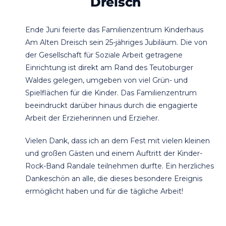
Dreisch
Ende Juni feierte das Familienzentrum Kinderhaus
Am Alten Dreisch sein 25-jähriges Jubiläum. Die von
der Gesellschaft für Soziale Arbeit getragene
Einrichtung ist direkt am Rand des Teutoburger
Waldes gelegen, umgeben von viel Grün- und
Spielflächen für die Kinder. Das Familienzentrum
beeindruckt darüber hinaus durch die engagierte
Arbeit der Erzieherinnen und Erzieher.
Vielen Dank, dass ich an dem Fest mit vielen kleinen
und großen Gästen und einem Auftritt der Kinder-
Rock-Band Randale teilnehmen durfte. Ein herzliches
Dankeschön an alle, die dieses besondere Ereignis
ermöglicht haben und für die tägliche Arbeit!