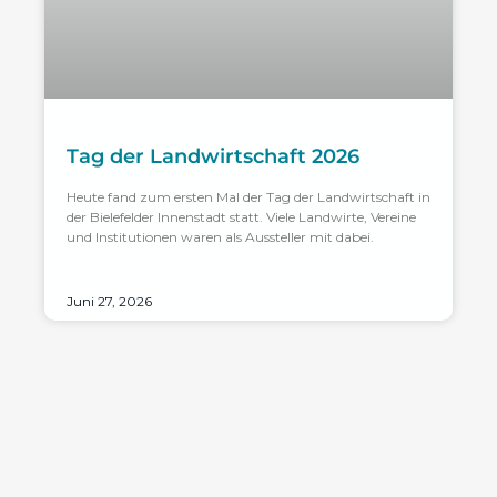
Tag der Landwirtschaft 2026
Heute fand zum ersten Mal der Tag der Landwirtschaft in
der Bielefelder Innenstadt statt. Viele Landwirte, Vereine
und Institutionen waren als Aussteller mit dabei.
Juni 27, 2026