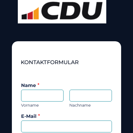
KONTAKTFORMULAR
Name
*
Vorname
Nachname
E-Mail
*