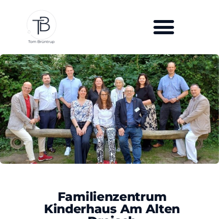
Familienzentrum
Kinderhaus Am Alten