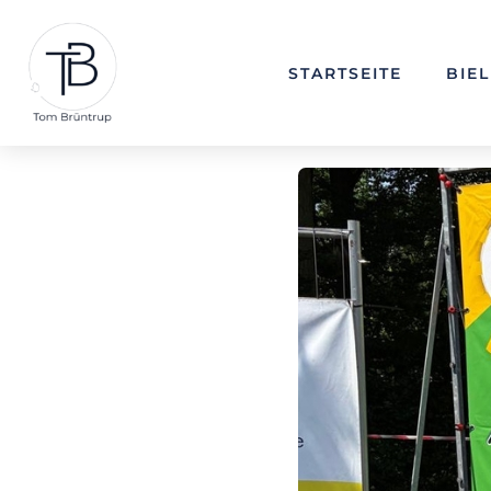
STARTSEITE
BIE