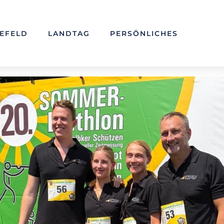
LEFELD
LANDTAG
PERSÖNLICHES