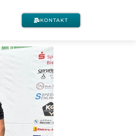
KONTAKT