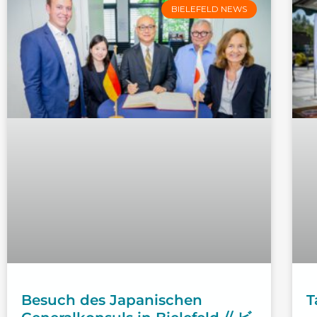
BIELEFELD NEWS
Besuch des Japanischen
T