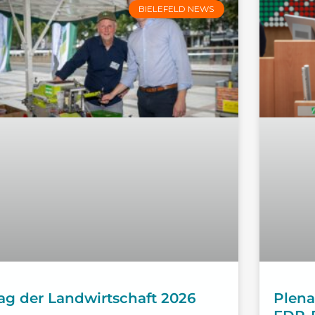
BIELEFELD NEWS
ag der Landwirtschaft 2026
Plena