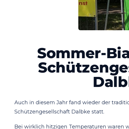
Sommer-Bia
Schützenges
Dalb
Auch in diesem Jahr fand wieder der tradit
Schützengesellschaft Dalbke statt.
Bei wirklich hitzigen Temperaturen waren 