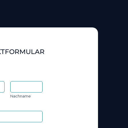
KTFORMULAR
Nachname