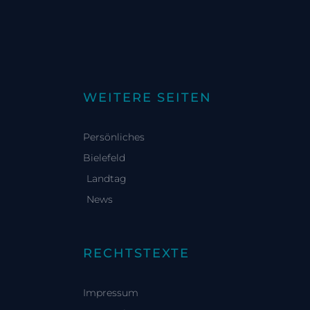
WEITERE SEITEN
Persönliches
Bielefeld
Landtag
News
RECHTSTEXTE
Impressum