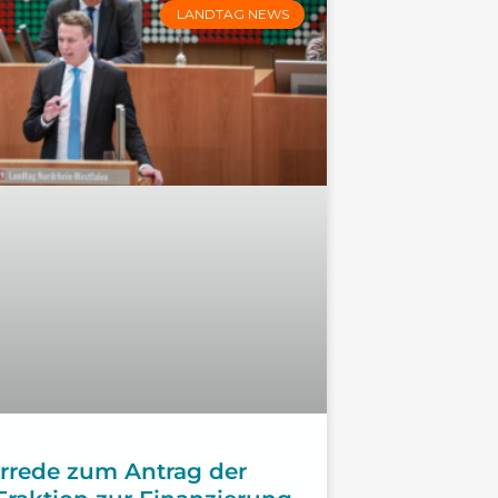
LANDTAG NEWS
rrede zum Antrag der