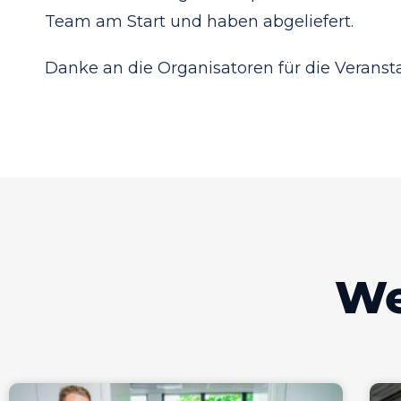
Team am Start und haben abgeliefert.
Danke an die Organisatoren für die Veranst
We