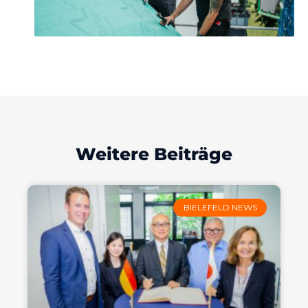
Weitere Beiträge
BIELEFELD NEWS