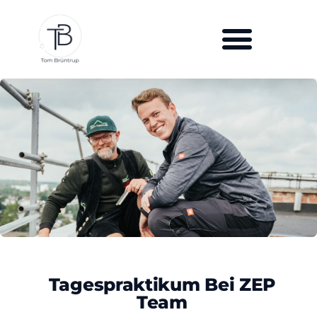
Tagespraktikum Bei ZEP
Team