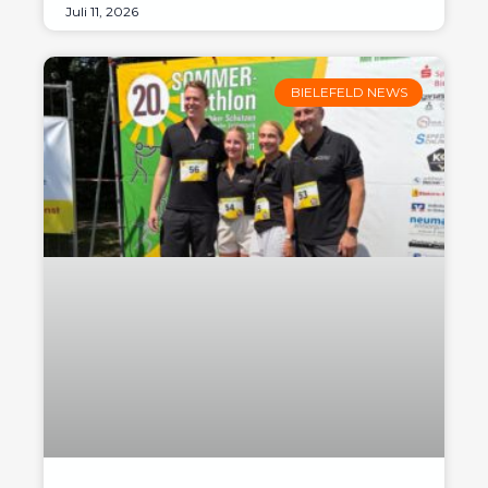
Juli 11, 2026
BIELEFELD NEWS