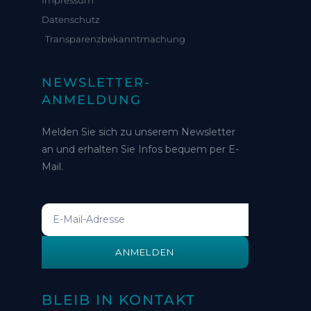
Datenschutz
Transparenzbekanntmachung
NEWSLETTER-
ANMELDUNG
Melden Sie sich zu unserem Newsletter
an und erhalten Sie Infos bequem per E-
Mail.
ANMELDEN
BLEIB IN KONTAKT