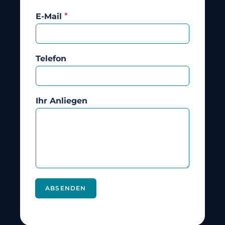
E-Mail
*
Telefon
Ihr Anliegen
ABSENDEN