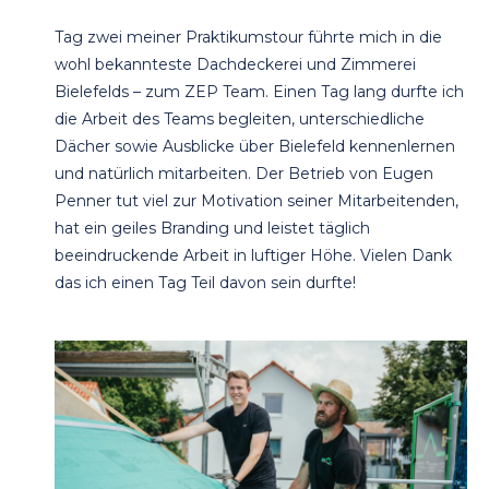
Tag zwei meiner Praktikumstour führte mich in die
wohl bekannteste Dachdeckerei und Zimmerei
Bielefelds – zum ZEP Team. Einen Tag lang durfte ich
die Arbeit des Teams begleiten, unterschiedliche
Dächer sowie Ausblicke über Bielefeld kennenlernen
und natürlich mitarbeiten. Der Betrieb von Eugen
Penner tut viel zur Motivation seiner Mitarbeitenden,
hat ein geiles Branding und leistet täglich
beeindruckende Arbeit in luftiger Höhe. Vielen Dank
das ich einen Tag Teil davon sein durfte!