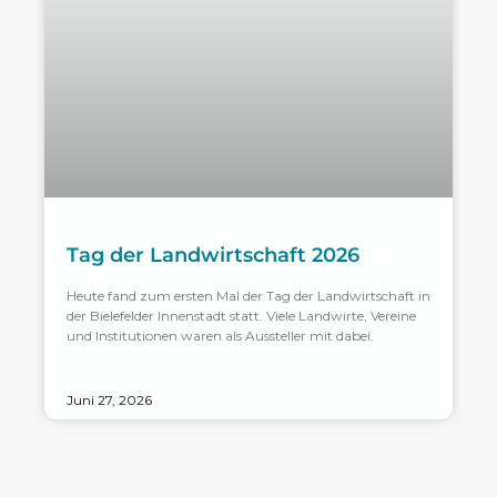
Tag der Landwirtschaft 2026
Heute fand zum ersten Mal der Tag der Landwirtschaft in
der Bielefelder Innenstadt statt. Viele Landwirte, Vereine
und Institutionen waren als Aussteller mit dabei.
Juni 27, 2026