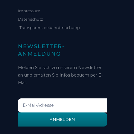
Impressum
Datenschutz
Transparenzbekanntmachung
NEWSLETTER-
ANMELDUNG
Melden Sie sich zu unserem Newsletter
an und erhalten Sie Infos bequem per E-
Mail.
ANMELDEN