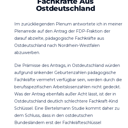
Fachkräfte Aus
Ostdeutschland
Im zurückliegenden Plenum antwortete ich in meiner
Plenarrede auf den Antrag der FDP-Fraktion der
darauf abzielte, pädagogische Fachkräfte aus
Ostdeutschland nach Nordrhein-Westfalen
abzuwerben.
Die Prämisse des Antrags, in Ostdeutschland würden
aufgrund sinkender Geburtenzahlen pädagogische
Fachkräfte vermehrt verfügbar sein, werden durch die
berufsspezifischen Arbeitslosenzahlen nicht gedeckt.
Was der Antrag ebenfalls außer Acht lässt, ist der in
Ostdeutschland deutlich schlechtere Fachkraft-Kind
Schlüssel. Eine Bertelsmann Studie kommt daher zu
dem Schluss, dass in den ostdeutschen
Bundesländern erst der Fachkräfteschlüssel