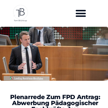
Plenarrede Zum FPD Antrag:
Abwerbung Pädagogischer