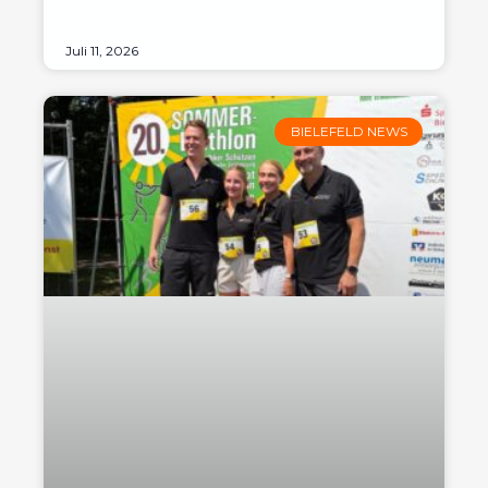
Juli 11, 2026
BIELEFELD NEWS