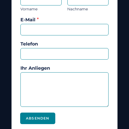
Vorname
Nachname
E-Mail
*
Telefon
Ihr Anliegen
ABSENDEN