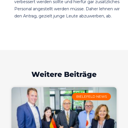
verbessert werden sollte und hierfür gar zusätzliches
Personal angestellt werden müsse. Daher lehnen wir
den Antrag, gezielt junge Leute abzuwerben, ab.
Weitere Beiträge
BIELEFELD NEWS