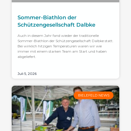
Sommer-Biathlon der
Schützengesellschaft Dalbke
Auch in diesem Jahr fand wieder der traditionelle
Sommer-Biathlon der Schützengesellschaft Dalbke statt.
Bei wirklich hitzigen Temperaturen waren wir wie
immer mit einem starken Team am Start und haben
abgeliefert.
Juli 5, 2026
BIELEFELD NEWS