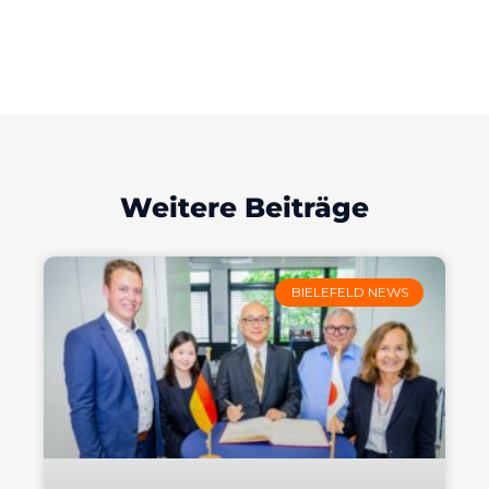
Weitere Beiträge
BIELEFELD NEWS