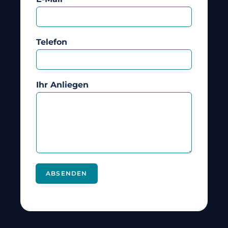
Telefon
Ihr Anliegen
ABSENDEN