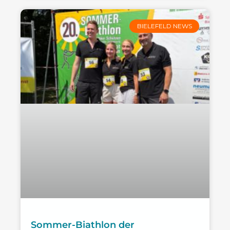
BIELEFELD NEWS
Sommer-Biathlon der