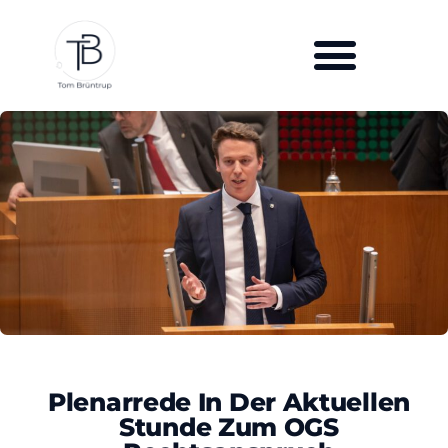
Plenarrede In Der Aktuellen
Stunde Zum OGS