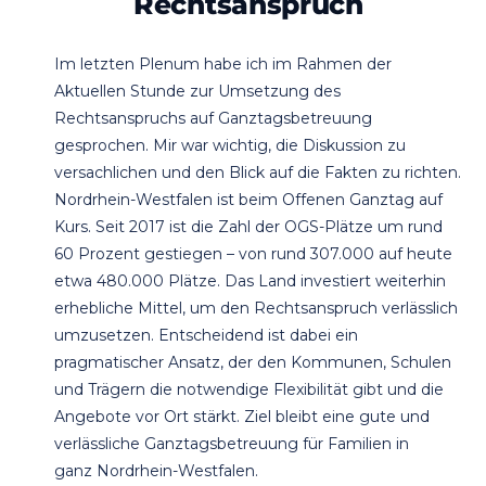
Rechtsanspruch
Im letzten Plenum habe ich im Rahmen der
Aktuellen Stunde zur Umsetzung des
Rechtsanspruchs auf Ganztagsbetreuung
gesprochen. Mir war wichtig, die Diskussion zu
versachlichen und den Blick auf die Fakten zu richten.
Nordrhein-Westfalen ist beim Offenen Ganztag auf
Kurs. Seit 2017 ist die Zahl der OGS-Plätze um rund
60 Prozent gestiegen – von rund 307.000 auf heute
etwa 480.000 Plätze. Das Land investiert weiterhin
erhebliche Mittel, um den Rechtsanspruch verlässlich
umzusetzen. Entscheidend ist dabei ein
pragmatischer Ansatz, der den Kommunen, Schulen
und Trägern die notwendige Flexibilität gibt und die
Angebote vor Ort stärkt. Ziel bleibt eine gute und
verlässliche Ganztagsbetreuung für Familien in
ganz Nordrhein-Westfalen.