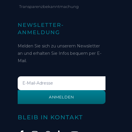
Transparenzbekanntmachung
NEWSLETTER-
ANMELDUNG
Melden Sie sich zu unserem Newsletter
an und erhalten Sie Infos bequem per E-
Mail.
ANMELDEN
BLEIB IN KONTAKT