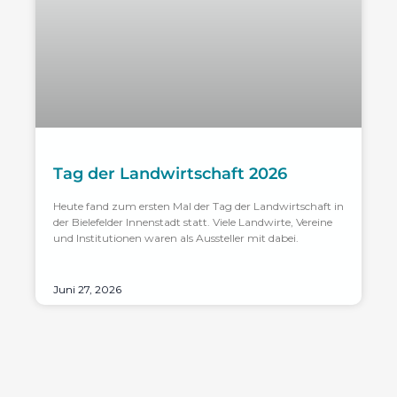
Tag der Landwirtschaft 2026
Heute fand zum ersten Mal der Tag der Landwirtschaft in
der Bielefelder Innenstadt statt. Viele Landwirte, Vereine
und Institutionen waren als Aussteller mit dabei.
Juni 27, 2026