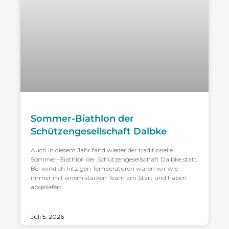
Sommer-Biathlon der
Schützengesellschaft Dalbke
Auch in diesem Jahr fand wieder der traditionelle
Sommer-Biathlon der Schützengesellschaft Dalbke statt.
Bei wirklich hitzigen Temperaturen waren wir wie
immer mit einem starken Team am Start und haben
abgeliefert.
Juli 5, 2026