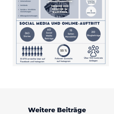
Weitere Beiträge