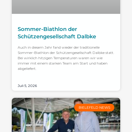
Sommer-Biathlon der
Schützengesellschaft Dalbke
Auch in diesem Jahr fand wieder der traditionelle
Sommer-Biathlon der Schützengesellschaft Dalbke statt.
Bei wirklich hitzigen Temperaturen waren wir wie
immer mit einem starken Team am Start und haben
abgeliefert.
Juli 5, 2026
BIELEFELD NEWS