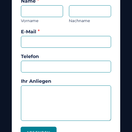
Name
*
Vorname
Nachname
E-Mail
*
Telefon
Ihr Anliegen