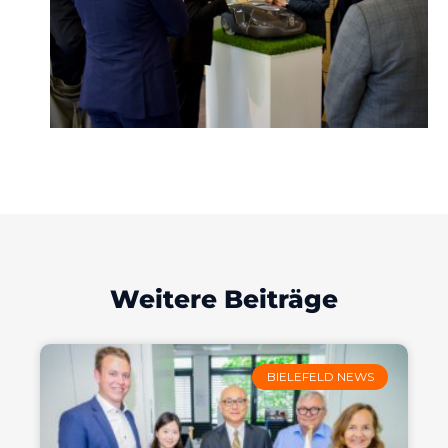
Weitere Beiträge
BIELEFELD NEWS