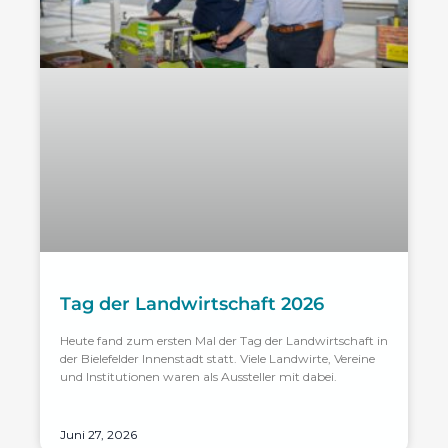
Tag der Landwirtschaft 2026
Heute fand zum ersten Mal der Tag der Landwirtschaft in
der Bielefelder Innenstadt statt. Viele Landwirte, Vereine
und Institutionen waren als Aussteller mit dabei.
Juni 27, 2026