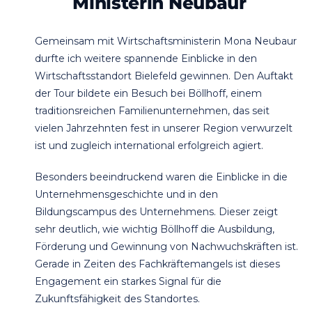
Ministerin Neubaur
Gemeinsam mit Wirtschaftsministerin Mona Neubaur
durfte ich weitere spannende Einblicke in den
Wirtschaftsstandort Bielefeld gewinnen. Den Auftakt
der Tour bildete ein Besuch bei Böllhoff, einem
traditionsreichen Familienunternehmen, das seit
vielen Jahrzehnten fest in unserer Region verwurzelt
ist und zugleich international erfolgreich agiert.
Besonders beeindruckend waren die Einblicke in die
Unternehmensgeschichte und in den
Bildungscampus des Unternehmens. Dieser zeigt
sehr deutlich, wie wichtig Böllhoff die Ausbildung,
Förderung und Gewinnung von Nachwuchskräften ist.
Gerade in Zeiten des Fachkräftemangels ist dieses
Engagement ein starkes Signal für die
Zukunftsfähigkeit des Standortes.