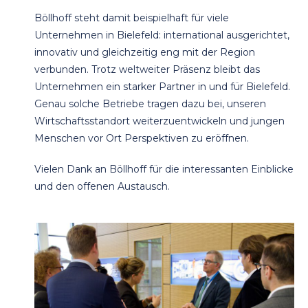
Böllhoff steht damit beispielhaft für viele
Unternehmen in Bielefeld: international ausgerichtet,
innovativ und gleichzeitig eng mit der Region
verbunden. Trotz weltweiter Präsenz bleibt das
Unternehmen ein starker Partner in und für Bielefeld.
Genau solche Betriebe tragen dazu bei, unseren
Wirtschaftsstandort weiterzuentwickeln und jungen
Menschen vor Ort Perspektiven zu eröffnen.
Vielen Dank an Böllhoff für die interessanten Einblicke
und den offenen Austausch.