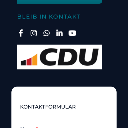
BLEIB IN KONTAKT
KONTAKTFORMULAR