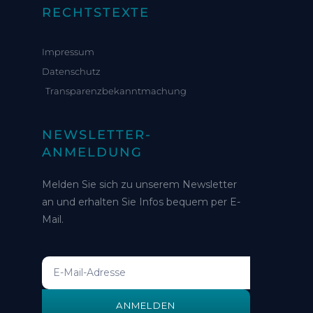
RECHTSTEXTE
Impressum
Datenschutz
Transparenzbekanntmachung
NEWSLETTER-
ANMELDUNG
Melden Sie sich zu unserem Newsletter
an und erhalten Sie Infos bequem per E-
Mail.
ANMELDEN