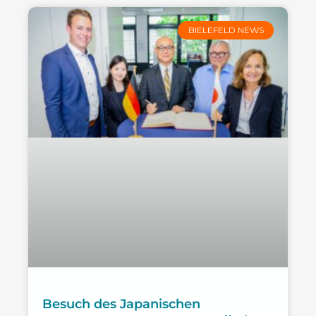
BIELEFELD NEWS
Besuch des Japanischen