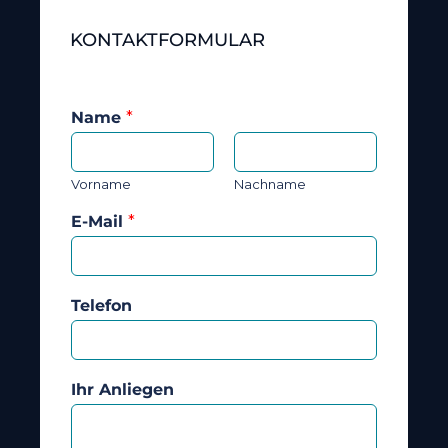
KONTAKTFORMULAR
Name
*
Vorname
Nachname
E-Mail
*
Telefon
Ihr Anliegen