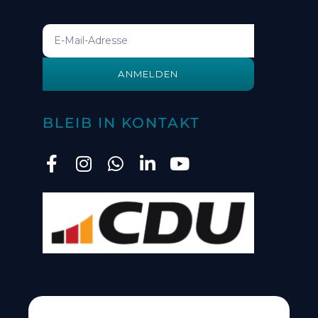
ANMELDEN
BLEIB IN KONTAKT