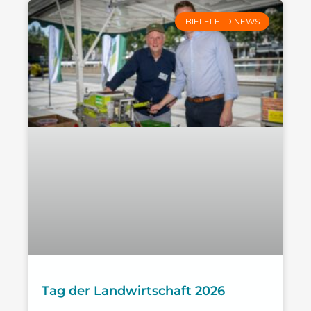
BIELEFELD NEWS
Tag der Landwirtschaft 2026