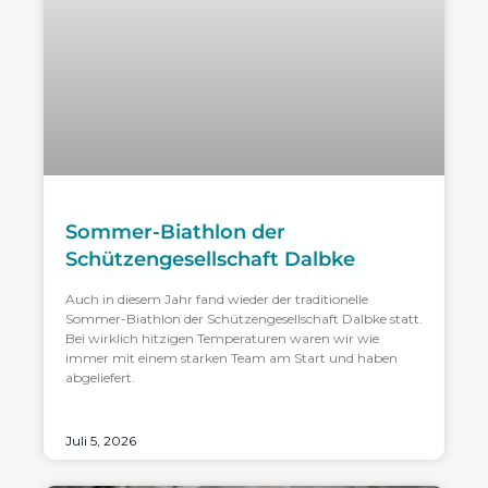
Sommer-Biathlon der
Schützengesellschaft Dalbke
Auch in diesem Jahr fand wieder der traditionelle
Sommer-Biathlon der Schützengesellschaft Dalbke statt.
Bei wirklich hitzigen Temperaturen waren wir wie
immer mit einem starken Team am Start und haben
abgeliefert.
Juli 5, 2026