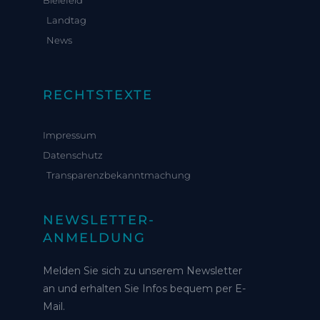
Landtag
News
RECHTSTEXTE
Impressum
Datenschutz
Transparenzbekanntmachung
NEWSLETTER-
ANMELDUNG
Melden Sie sich zu unserem Newsletter
an und erhalten Sie Infos bequem per E-
Mail.