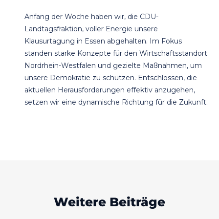
Anfang der Woche haben wir, die CDU-
Landtagsfraktion, voller Energie unsere
Klausurtagung in Essen abgehalten. Im Fokus
standen starke Konzepte für den Wirtschaftsstandort
Nordrhein-Westfalen und gezielte Maßnahmen, um
unsere Demokratie zu schützen. Entschlossen, die
aktuellen Herausforderungen effektiv anzugehen,
setzen wir eine dynamische Richtung für die Zukunft.
Weitere Beiträge