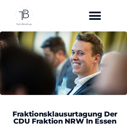
Fraktionsklausurtagung Der
CDU Fraktion NRW In Essen