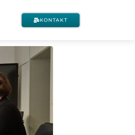
KONTAKT