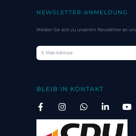
NEWSLETTER-ANMELDUNG
Melden Sie sich zu unserem Newsletter an und
BLEIB IN KONTAKT