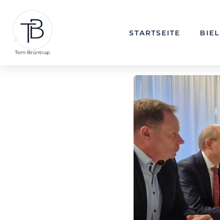
STARTSEITE
BIE