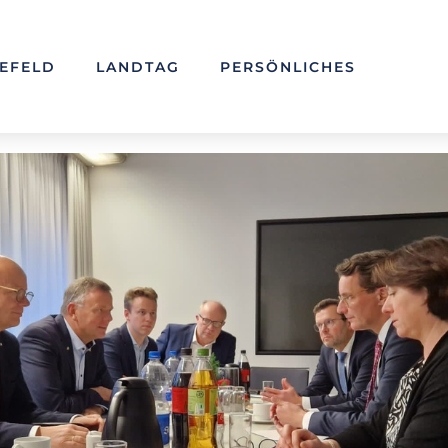
LEFELD
LANDTAG
PERSÖNLICHES