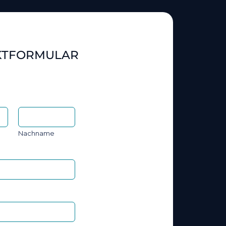
KTFORMULAR
Nachname