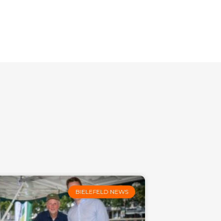
BIELEFELD NEWS