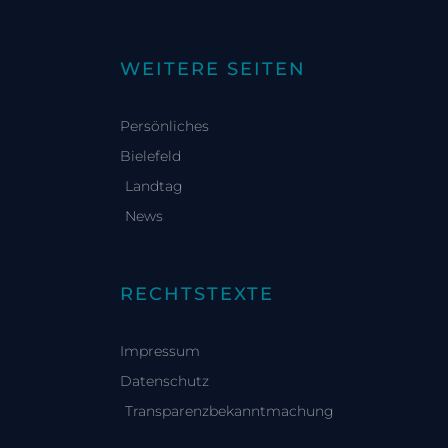
WEITERE SEITEN
Persönliches
Bielefeld
Landtag
News
RECHTSTEXTE
Impressum
Datenschutz
Transparenzbekanntmachung