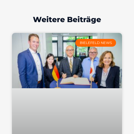
Weitere Beiträge
BIELEFELD NEWS