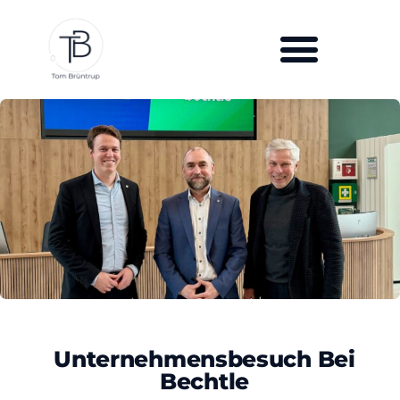
Unternehmensbesuch Bei
Bechtle