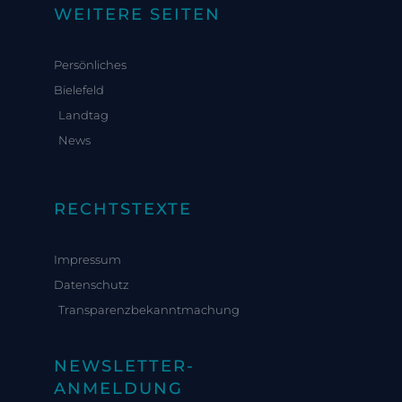
WEITERE SEITEN
Persönliches
Bielefeld
Landtag
News
RECHTSTEXTE
Impressum
Datenschutz
Transparenzbekanntmachung
NEWSLETTER-
ANMELDUNG