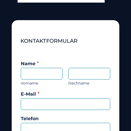
KONTAKTFORMULAR
Name
*
Vorname
Nachname
E-Mail
*
Telefon