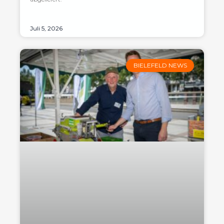
Juli 5, 2026
BIELEFELD NEWS