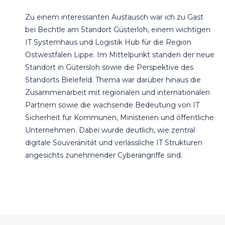
Zu einem interessanten Austausch war ich zu Gast
bei Bechtle am Standort Güsterloh, einem wichtigen
IT Systemhaus und Logistik Hub für die Region
Ostwestfalen Lippe. Im Mittelpunkt standen der neue
Standort in Gütersloh sowie die Perspektive des
Standorts Bielefeld. Thema war darüber hinaus die
Zusammenarbeit mit regionalen und internationalen
Partnern sowie die wachsende Bedeutung von IT
Sicherheit für Kommunen, Ministerien und öffentliche
Unternehmen. Dabei wurde deutlich, wie zentral
digitale Souveränität und verlässliche IT Strukturen
angesichts zunehmender Cyberangriffe sind.