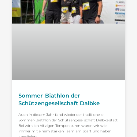
Sommer-Biathlon der
Schützengesellschaft Dalbke
Auch in diesem Jahr fand wieder der traditionelle
Sommer-Biathlon der Schützengesellschaft Dalbke statt.
Bei wirklich hitzigen Temperaturen waren wir wie
immer mit einem starken Team am Start und haben
abgeliefert.