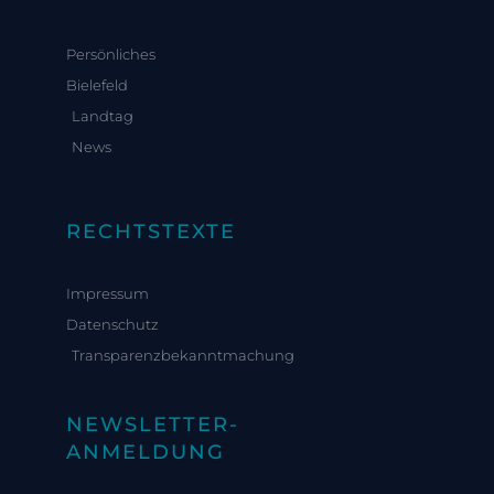
Persönliches
Bielefeld
Landtag
News
RECHTSTEXTE
Impressum
Datenschutz
Transparenzbekanntmachung
NEWSLETTER-
ANMELDUNG