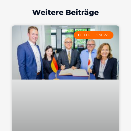
Weitere Beiträge
BIELEFELD NEWS