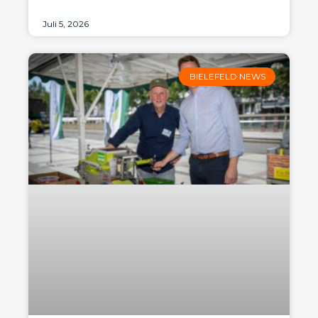
Juli 5, 2026
BIELEFELD NEWS