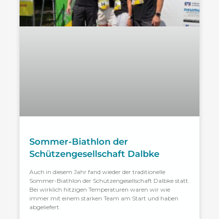
Sommer-Biathlon der
Schützengesellschaft Dalbke
Auch in diesem Jahr fand wieder der traditionelle
Sommer-Biathlon der Schützengesellschaft Dalbke statt.
Bei wirklich hitzigen Temperaturen waren wir wie
immer mit einem starken Team am Start und haben
abgeliefert.