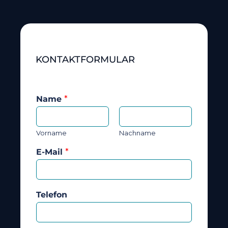
KONTAKTFORMULAR
Name
*
Vorname
Nachname
E-Mail
*
Telefon