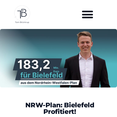
NRW-Plan: Bielefeld
Profitiert!