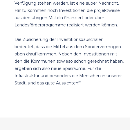
Verfügung stehen werden, ist eine super Nachricht.
Hinzu kommen noch Investitionen die projektweise
aus den übrigen Mitteln finanziert oder über
Landesförderprogramme realisiert werden können.
Die Zusicherung der Investitionspauschalen
bedeutet, dass die Mittel aus dem Sondervermögen
oben drauf kommen. Neben den Investitionen mit
den die Kommunen sowieso schon gerechnet haben,
ergeben sich also neue Spielräume. Für die
Infrastruktur und besonders die Menschen in unserer
Stadt, sind das gute Aussichten!“