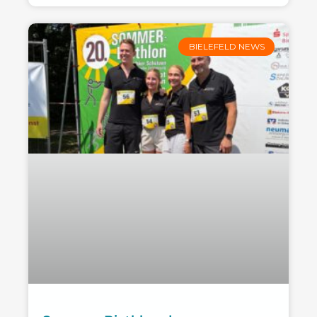
BIELEFELD NEWS