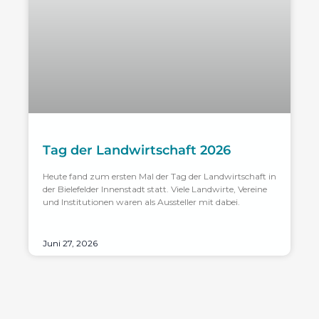
Tag der Landwirtschaft 2026
Heute fand zum ersten Mal der Tag der Landwirtschaft in
der Bielefelder Innenstadt statt. Viele Landwirte, Vereine
und Institutionen waren als Aussteller mit dabei.
Juni 27, 2026