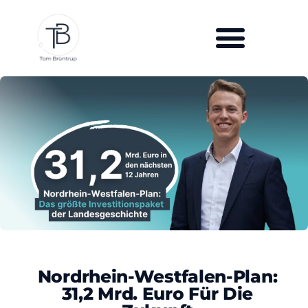
Nordrhein-Westfalen-Plan:
31,2 Mrd. Euro Für Die