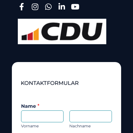
KONTAKTFORMULAR
Name
*
Vorname
Nachname