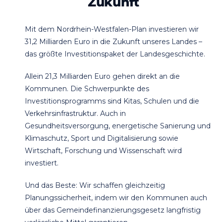
Zukunft
Mit dem Nordrhein-Westfalen-Plan investieren wir
31,2 Milliarden Euro in die Zukunft unseres Landes –
das größte Investitionspaket der Landesgeschichte.
Allein 21,3 Milliarden Euro gehen direkt an die
Kommunen. Die Schwerpunkte des
Investitionsprogramms sind Kitas, Schulen und die
Verkehrsinfrastruktur. Auch in
Gesundheitsversorgung, energetische Sanierung und
Klimaschutz, Sport und Digitalisierung sowie
Wirtschaft, Forschung und Wissenschaft wird
investiert.
Und das Beste: Wir schaffen gleichzeitig
Planungssicherheit, indem wir den Kommunen auch
über das Gemeindefinanzierungsgesetz langfristig