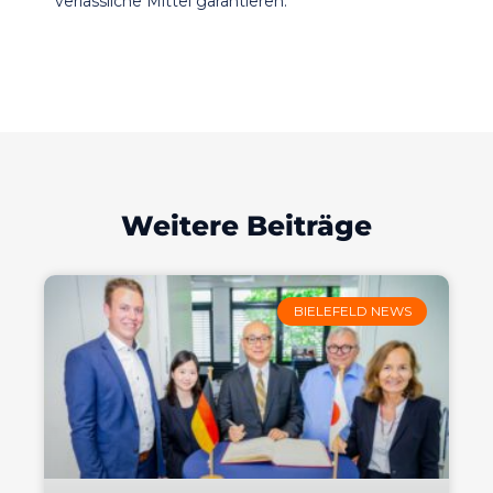
verlässliche Mittel garantieren.
Weitere Beiträge
BIELEFELD NEWS