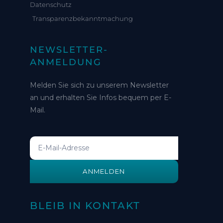
Datenschutz
Transparenzbekanntmachung
NEWSLETTER-
ANMELDUNG
Melden Sie sich zu unserem Newsletter
an und erhalten Sie Infos bequem per E-
Mail.
ANMELDEN
BLEIB IN KONTAKT