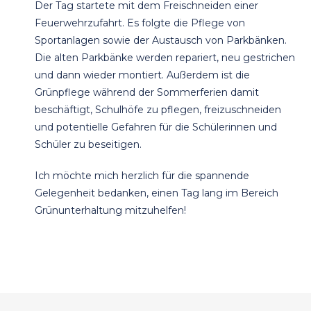
Der Tag startete mit dem Freischneiden einer
Feuerwehrzufahrt. Es folgte die Pflege von
Sportanlagen sowie der Austausch von Parkbänken.
Die alten Parkbänke werden repariert, neu gestrichen
und dann wieder montiert. Außerdem ist die
Grünpflege während der Sommerferien damit
beschäftigt, Schulhöfe zu pflegen, freizuschneiden
und potentielle Gefahren für die Schülerinnen und
Schüler zu beseitigen.
Ich möchte mich herzlich für die spannende
Gelegenheit bedanken, einen Tag lang im Bereich
Grünunterhaltung mitzuhelfen!