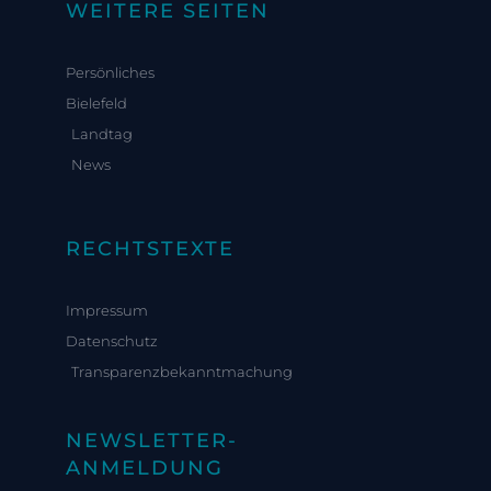
WEITERE SEITEN
Persönliches
Bielefeld
Landtag
News
RECHTSTEXTE
Impressum
Datenschutz
Transparenzbekanntmachung
NEWSLETTER-
ANMELDUNG