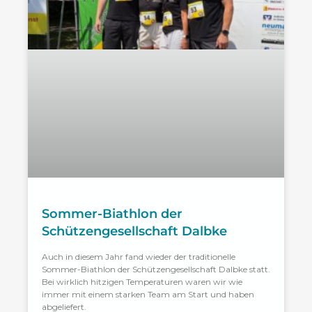
Sommer-Biathlon der
Schützengesellschaft Dalbke
Auch in diesem Jahr fand wieder der traditionelle
Sommer-Biathlon der Schützengesellschaft Dalbke statt.
Bei wirklich hitzigen Temperaturen waren wir wie
immer mit einem starken Team am Start und haben
abgeliefert.