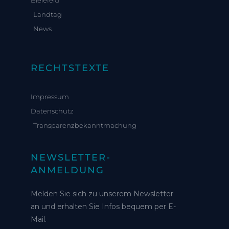
Landtag
News
RECHTSTEXTE
Impressum
Datenschutz
Transparenzbekanntmachung
NEWSLETTER-
ANMELDUNG
Melden Sie sich zu unserem Newsletter
an und erhalten Sie Infos bequem per E-
Mail.