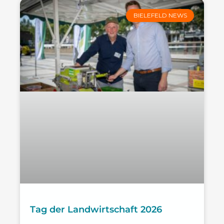
BIELEFELD NEWS
Tag der Landwirtschaft 2026