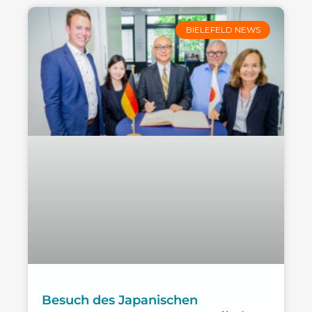
BIELEFELD NEWS
Besuch des Japanischen