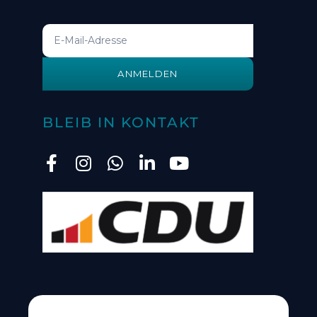
ANMELDEN
BLEIB IN KONTAKT