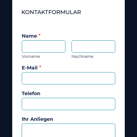
KONTAKTFORMULAR
Name
*
Vorname
Nachname
E-Mail
*
Telefon
Ihr Anliegen