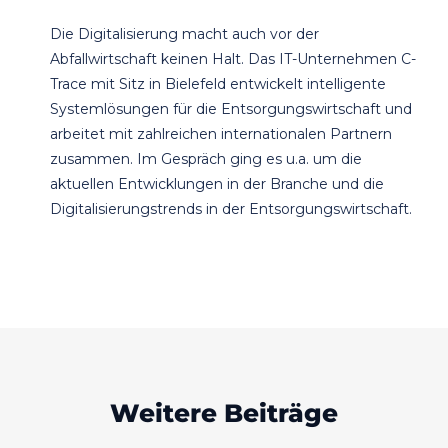
Die Digitalisierung macht auch vor der
Abfallwirtschaft keinen Halt. Das IT-Unternehmen C-
Trace mit Sitz in Bielefeld entwickelt intelligente
Systemlösungen für die Entsorgungswirtschaft und
arbeitet mit zahlreichen internationalen Partnern
zusammen. Im Gespräch ging es u.a. um die
aktuellen Entwicklungen in der Branche und die
Digitalisierungstrends in der Entsorgungswirtschaft.
Weitere Beiträge