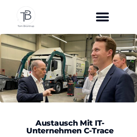
Austausch Mit IT-
Unternehmen C-Trace