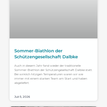
Sommer-Biathlon der
Schützengesellschaft Dalbke
Auch in diesem Jahr fand wieder der traditionelle
Sommer-Biathlon der Schützengesellschaft Dalbke statt.
Bei wirklich hitzigen Temperaturen waren wir wie
immer mit einem starken Team am Start und haben
abgeliefert.
Juli 5, 2026