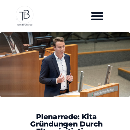
Plenarrede: Kita
Gründungen Durch