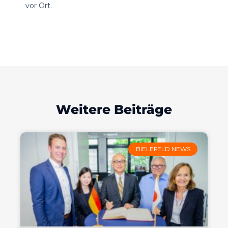
vor Ort.
Weitere Beiträge
BIELEFELD NEWS