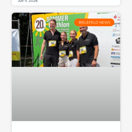
Juli 11, 2026
BIELEFELD NEWS