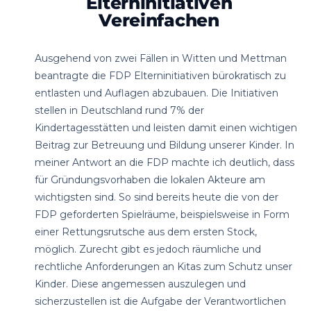
Elterninitiativen
Vereinfachen
Ausgehend von zwei Fällen in Witten und Mettman
beantragte die FDP Elterninitiativen bürokratisch zu
entlasten und Auflagen abzubauen. Die Initiativen
stellen in Deutschland rund 7% der
Kindertagesstätten und leisten damit einen wichtigen
Beitrag zur Betreuung und Bildung unserer Kinder. In
meiner Antwort an die FDP machte ich deutlich, dass
für Gründungsvorhaben die lokalen Akteure am
wichtigsten sind. So sind bereits heute die von der
FDP geforderten Spielräume, beispielsweise in Form
einer Rettungsrutsche aus dem ersten Stock,
möglich. Zurecht gibt es jedoch räumliche und
rechtliche Anforderungen an Kitas zum Schutz unser
Kinder. Diese angemessen auszulegen und
sicherzustellen ist die Aufgabe der Verantwortlichen