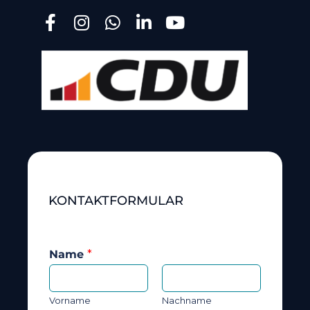
KONTAKTFORMULAR
Name
*
Vorname
Nachname