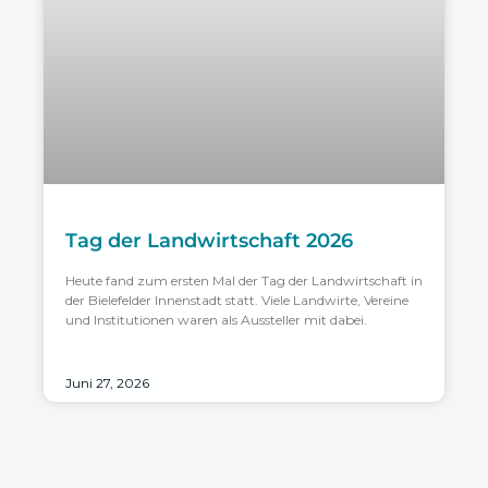
Tag der Landwirtschaft 2026
Heute fand zum ersten Mal der Tag der Landwirtschaft in
der Bielefelder Innenstadt statt. Viele Landwirte, Vereine
und Institutionen waren als Aussteller mit dabei.
Juni 27, 2026