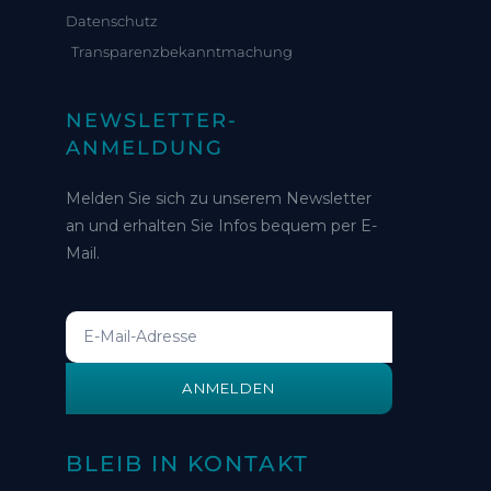
Datenschutz
Transparenzbekanntmachung
NEWSLETTER-
ANMELDUNG
Melden Sie sich zu unserem Newsletter
an und erhalten Sie Infos bequem per E-
Mail.
ANMELDEN
BLEIB IN KONTAKT