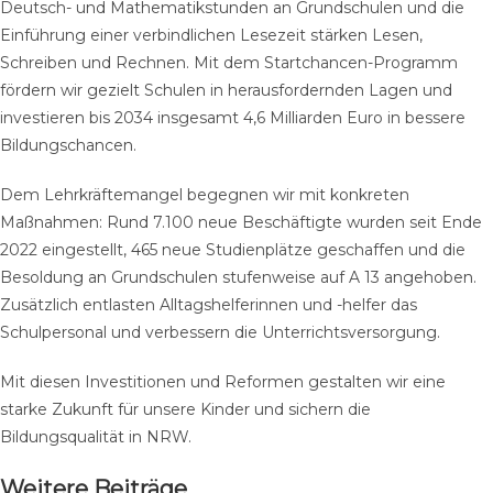
Deutsch- und Mathematikstunden an Grundschulen und die
Einführung einer verbindlichen Lesezeit stärken Lesen,
Schreiben und Rechnen. Mit dem Startchancen-Programm
fördern wir gezielt Schulen in herausfordernden Lagen und
investieren bis 2034 insgesamt 4,6 Milliarden Euro in bessere
Bildungschancen.
Dem Lehrkräftemangel begegnen wir mit konkreten
Maßnahmen: Rund 7.100 neue Beschäftigte wurden seit Ende
2022 eingestellt, 465 neue Studienplätze geschaffen und die
Besoldung an Grundschulen stufenweise auf A 13 angehoben.
Zusätzlich entlasten Alltagshelferinnen und -helfer das
Schulpersonal und verbessern die Unterrichtsversorgung.
Mit diesen Investitionen und Reformen gestalten wir eine
starke Zukunft für unsere Kinder und sichern die
Bildungsqualität in NRW.
Weitere Beiträge