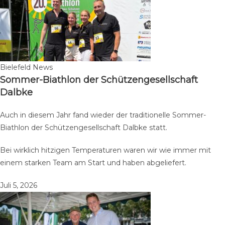
Bielefeld News
Sommer-Biathlon der Schützengesellschaft
Dalbke
Auch in diesem Jahr fand wieder der traditionelle Sommer-
Biathlon der Schützengesellschaft Dalbke statt.
Bei wirklich hitzigen Temperaturen waren wir wie immer mit
einem starken Team am Start und haben abgeliefert.
Juli 5, 2026