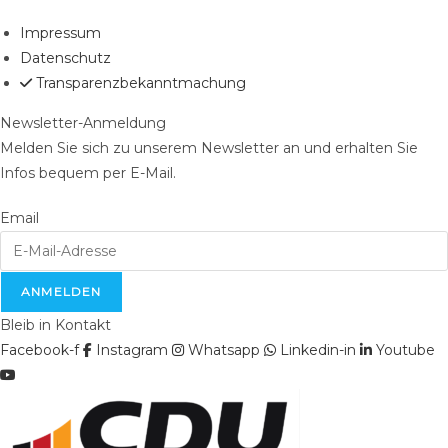
Impressum
Datenschutz
Transparenzbekanntmachung
Newsletter-Anmeldung
Melden Sie sich zu unserem Newsletter an und erhalten Sie
Infos bequem per E-Mail.
Email
ANMELDEN
Bleib in Kontakt
Facebook-f
Instagram
Whatsapp
Linkedin-in
Youtube