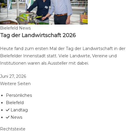
Bielefeld News
Tag der Landwirtschaft 2026
Heute fand zum ersten Mal der Tag der Landwirtschaft in der
Bielefelder Innenstadt statt. Viele Landwirte, Vereine und
Institutionen waren als Aussteller mit dabei.
Juni 27, 2026
Weitere Seiten
Persönliches
Bielefeld
Landtag
News
Rechtstexte