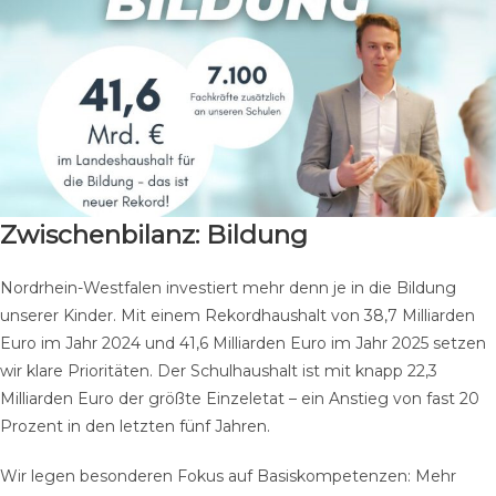
Zwischenbilanz: Bildung
Nordrhein-Westfalen investiert mehr denn je in die Bildung
unserer Kinder. Mit einem Rekordhaushalt von 38,7 Milliarden
Euro im Jahr 2024 und 41,6 Milliarden Euro im Jahr 2025 setzen
wir klare Prioritäten. Der Schulhaushalt ist mit knapp 22,3
Milliarden Euro der größte Einzeletat – ein Anstieg von fast 20
Prozent in den letzten fünf Jahren.
Wir legen besonderen Fokus auf Basiskompetenzen: Mehr