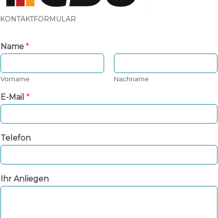
KONTAKTFORMULAR
Name
*
Vorname
Nachname
E-Mail
*
Telefon
Ihr Anliegen