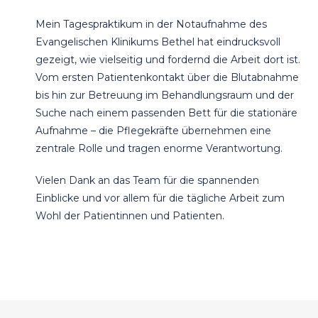
Mein Tagespraktikum in der Notaufnahme des
Evangelischen Klinikums Bethel hat eindrucksvoll
gezeigt, wie vielseitig und fordernd die Arbeit dort ist.
Vom ersten Patientenkontakt über die Blutabnahme
bis hin zur Betreuung im Behandlungsraum und der
Suche nach einem passenden Bett für die stationäre
Aufnahme – die Pflegekräfte übernehmen eine
zentrale Rolle und tragen enorme Verantwortung.
Vielen Dank an das Team für die spannenden
Einblicke und vor allem für die tägliche Arbeit zum
Wohl der Patientinnen und Patienten.