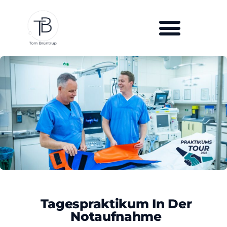
Tagespraktikum In Der
Notaufnahme