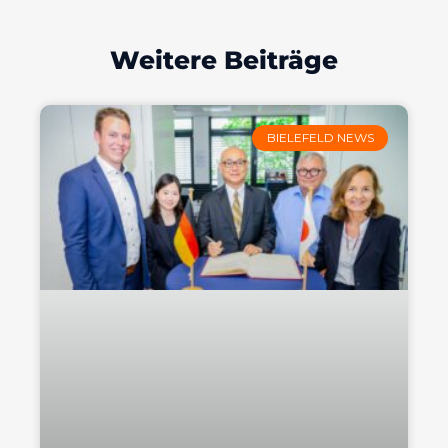
Weitere Beiträge
BIELEFELD NEWS