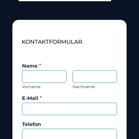
KONTAKTFORMULAR
Name
*
Vorname
Nachname
E-Mail
*
Telefon