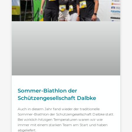
Sommer-Biathlon der
Schützengesellschaft Dalbke
Auch in diesem Jahr fand wieder der traditionelle
Sommer-Biathlon der Schützengesellschaft Dalbke statt.
Bei wirklich hitzigen Temperaturen waren wir wie
immer mit einem starken Team am Start und haben
abgeliefert.