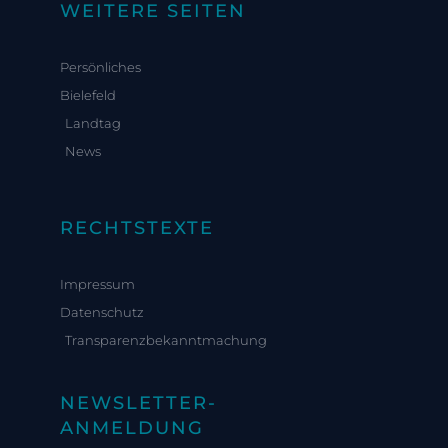
WEITERE SEITEN
Persönliches
Bielefeld
Landtag
News
RECHTSTEXTE
Impressum
Datenschutz
Transparenzbekanntmachung
NEWSLETTER-
ANMELDUNG