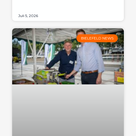
Juli 5, 2026
BIELEFELD NEWS