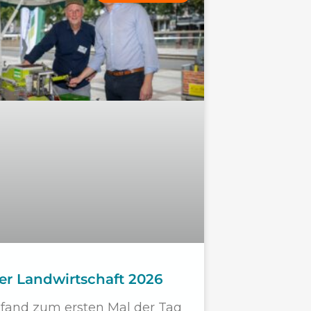
er Landwirtschaft 2026
fand zum ersten Mal der Tag