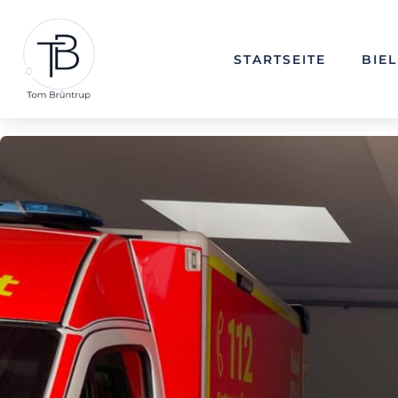
STARTSEITE
BIE