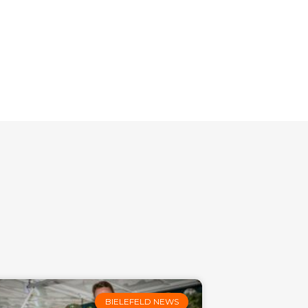
BIELEFELD NEWS