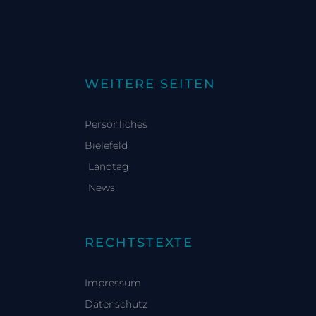
WEITERE SEITEN
Persönliches
Bielefeld
Landtag
News
RECHTSTEXTE
Impressum
Datenschutz