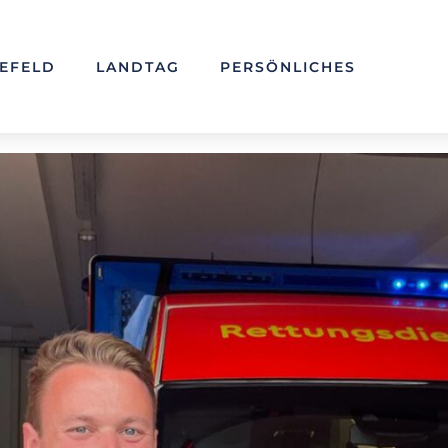
LEFELD
LANDTAG
PERSÖNLICHES