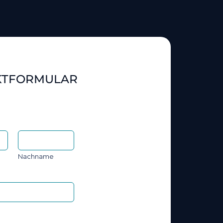
KTFORMULAR
Nachname