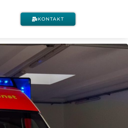
KONTAKT