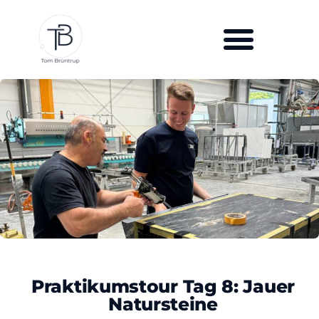
Praktikumstour Tag 8: Jauer
Natursteine