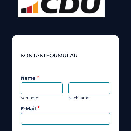
KONTAKTFORMULAR
Name
*
Vorname
Nachname
E-Mail
*