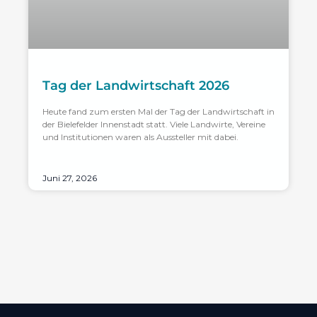
Tag der Landwirtschaft 2026
Heute fand zum ersten Mal der Tag der Landwirtschaft in
der Bielefelder Innenstadt statt. Viele Landwirte, Vereine
und Institutionen waren als Aussteller mit dabei.
Juni 27, 2026