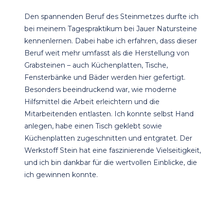
Den spannenden Beruf des Steinmetzes durfte ich
bei meinem Tagespraktikum bei Jauer Natursteine
kennenlernen. Dabei habe ich erfahren, dass dieser
Beruf weit mehr umfasst als die Herstellung von
Grabsteinen – auch Küchenplatten, Tische,
Fensterbänke und Bäder werden hier gefertigt.
Besonders beeindruckend war, wie moderne
Hilfsmittel die Arbeit erleichtern und die
Mitarbeitenden entlasten. Ich konnte selbst Hand
anlegen, habe einen Tisch geklebt sowie
Küchenplatten zugeschnitten und entgratet. Der
Werkstoff Stein hat eine faszinierende Vielseitigkeit,
und ich bin dankbar für die wertvollen Einblicke, die
ich gewinnen konnte.