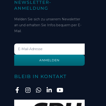
NEWSLETTER-
ANMELDUNG
Melden Sie sich zu unserem Newsletter
an und erhalten Sie Infos bequem per E-
Mail.
ANMELDEN
BLEIB IN KONTAKT