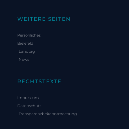
WEITERE SEITEN
Persönliches
Bielefeld
Landtag
News
RECHTSTEXTE
Impressum
Datenschutz
Transparenzbekanntmachung