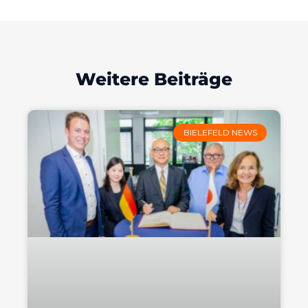
Weitere Beiträge
BIELEFELD NEWS