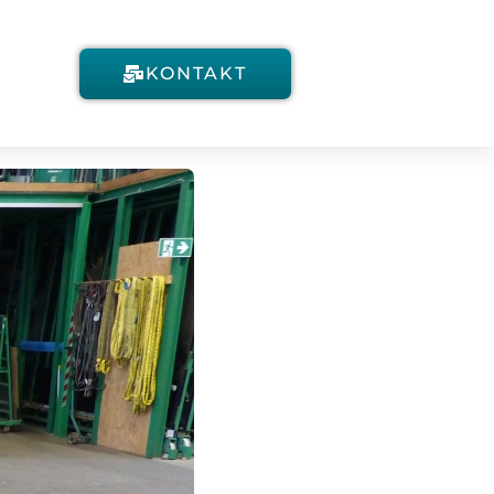
KONTAKT