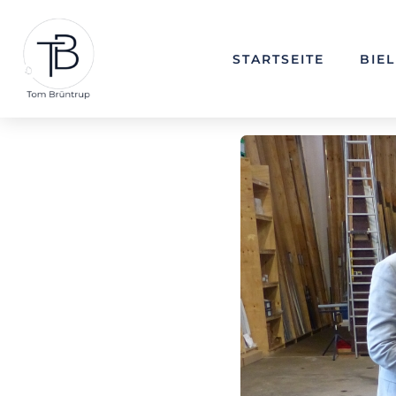
STARTSEITE
BIE