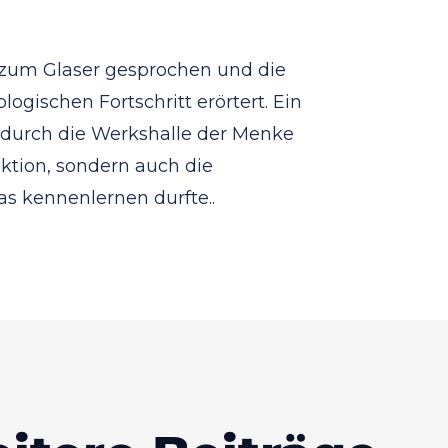
 zum Glaser gesprochen und die
gischen Fortschritt erörtert. Ein
durch die Werkshalle der Menke
ktion, sondern auch die
as kennenlernen durfte..