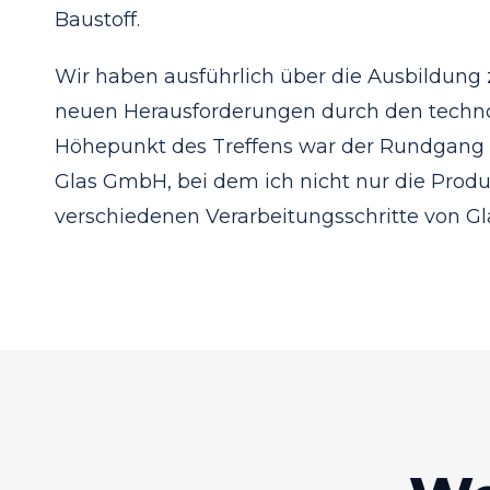
Baustoff.
Wir haben ausführlich über die Ausbildung
neuen Herausforderungen durch den technolo
Höhepunkt des Treffens war der Rundgang 
Glas GmbH, bei dem ich nicht nur die Produ
verschiedenen Verarbeitungsschritte von Gl