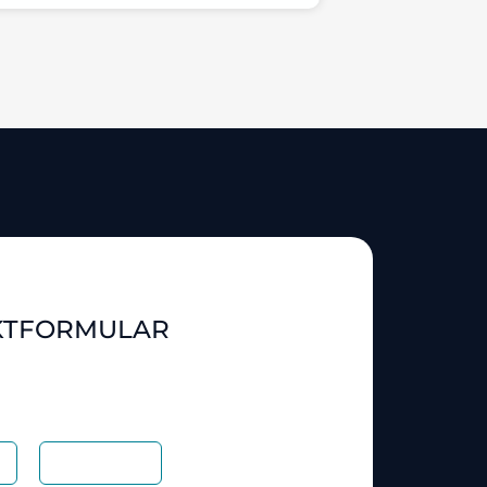
KTFORMULAR