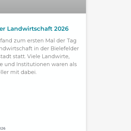
er Landwirtschaft 2026
fand zum ersten Mal der Tag
ndwirtschaft in der Bielefelder
tadt statt. Viele Landwirte,
e und Institutionen waren als
ller mit dabei.
026