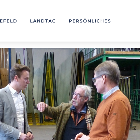
LEFELD
LANDTAG
PERSÖNLICHES