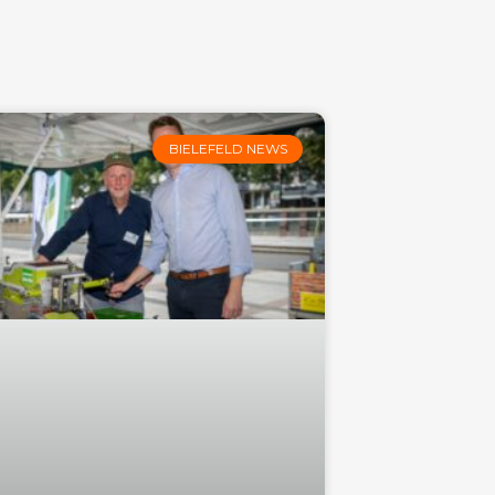
BIELEFELD NEWS