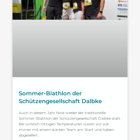
Sommer-Biathlon der
Schützengesellschaft Dalbke
Auch in diesem Jahr fand wieder der traditionelle
Sommer-Biathlon der Schützengesellschaft Dalbke statt.
Bei wirklich hitzigen Temperaturen waren wir wie
immer mit einem starken Team am Start und haben
abgeliefert.