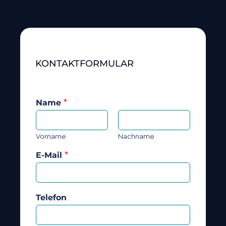
KONTAKTFORMULAR
Name
*
Vorname
Nachname
E-Mail
*
Telefon