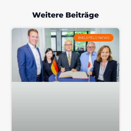
Weitere Beiträge
BIELEFELD NEWS