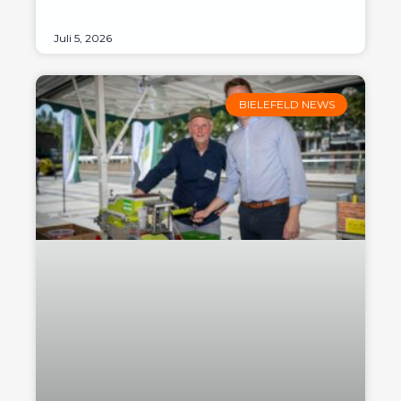
Juli 5, 2026
BIELEFELD NEWS