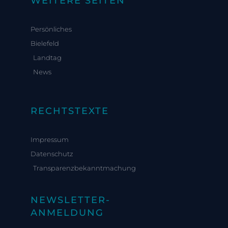
WEITERE SEITEN
Persönliches
Bielefeld
Landtag
News
RECHTSTEXTE
Impressum
Datenschutz
Transparenzbekanntmachung
NEWSLETTER-
ANMELDUNG