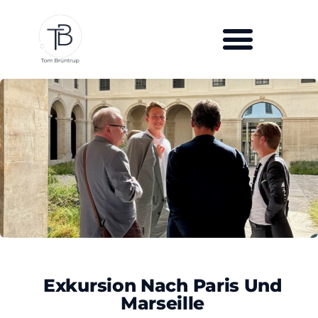
Exkursion Nach Paris Und
Marseille