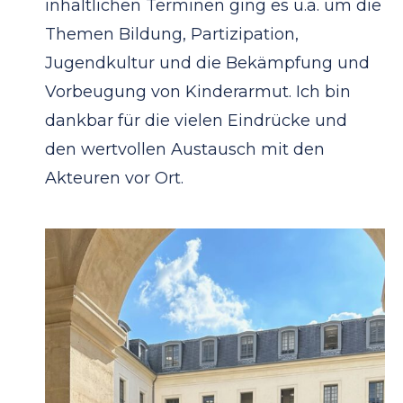
inhaltlichen Terminen ging es u.a.
um die
Themen Bildung, Partizipation,
Jugendkultur
und die Bekämpfung und
Vorbeugung von Kinderarmut.
Ich bin
dankbar für die vielen Eindrücke und
den
wertvollen Austausch mit den
Akteuren vor Ort.