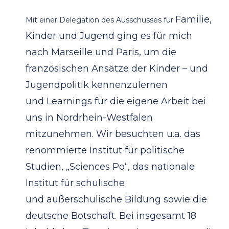
Familie,
Mit einer Delegation des Ausschusses für
Kinder und Jugend ging es für mich
nach
Marseille und Paris, um die
französischen Ansätze der
Kinder – und
Jugendpolitik kennenzulernen
und
Learnings für die eigene Arbeit bei
uns in
Nordrhein-Westfalen
mitzunehmen. Wir besuchten u.a.
das
renommierte Institut für politische
Studien,
„Sciences Po“, das nationale
Institut für schulische
und
außerschulische Bildung sowie die
deutsche Botschaft.
Bei insgesamt 18