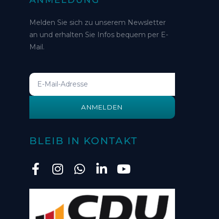
Melden Sie sich zu unserem Newsletter
an und erhalten Sie Infos bequem per E-
Mail.
ANMELDEN
BLEIB IN KONTAKT