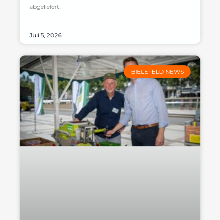
abgeliefert.
Juli 5, 2026
BIELEFELD NEWS