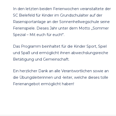
In den letzten beiden Ferienwochen veranstaltete der
SC Bielefeld für Kinder im Grundschulalter auf der
Rasensportanlage an der Sonnenhellwegschule seine
Ferienspiele. Dieses Jahr unter dem Motto „Sommer
Spezial – Mit euch für euch!“.
Das Programm beinhaltet für die Kinder Sport, Spiel
und Spaß und ermöglicht ihnen abwechslungsreiche
Betätigung und Gemeinschaft.
Ein herzlicher Dank an alle Verantwortlichen sowie an
die Übungsleiterinnen und -leiter, welche dieses tolle
Ferienangebot ermöglicht haben!