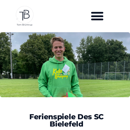
Ferienspiele Des SC
Bielefeld