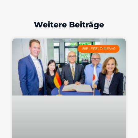
Weitere Beiträge
BIELEFELD NEWS