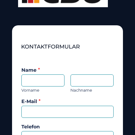
KONTAKTFORMULAR
Name
*
Vorname
Nachname
E-Mail
*
Telefon