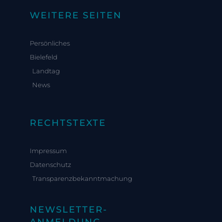
WEITERE SEITEN
Persönliches
Bielefeld
Landtag
News
RECHTSTEXTE
Impressum
Datenschutz
Transparenzbekanntmachung
NEWSLETTER-
ANMELDUNG