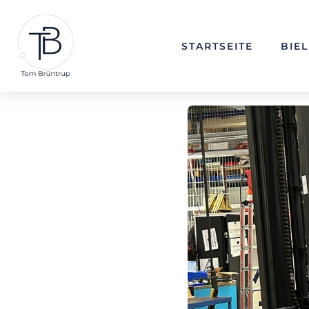
STARTSEITE
BIE