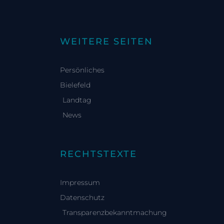
WEITERE SEITEN
Persönliches
Bielefeld
Landtag
News
RECHTSTEXTE
Impressum
Datenschutz
Transparenzbekanntmachung