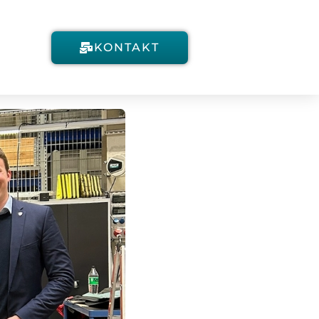
KONTAKT