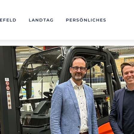
LEFELD
LANDTAG
PERSÖNLICHES