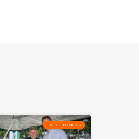
BIELEFELD NEWS