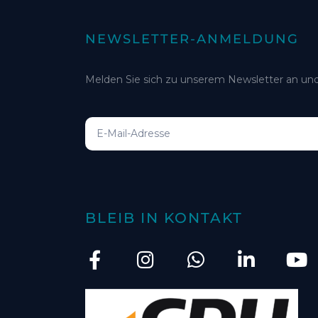
NEWSLETTER-ANMELDUNG
Melden Sie sich zu unserem Newsletter an und
BLEIB IN KONTAKT