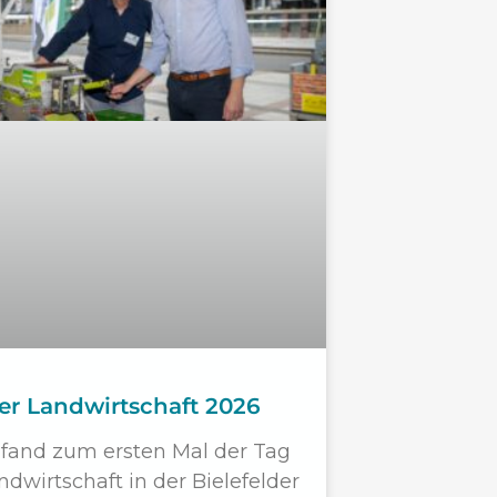
er Landwirtschaft 2026
fand zum ersten Mal der Tag
ndwirtschaft in der Bielefelder