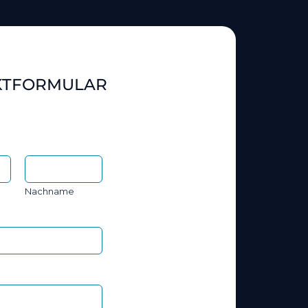
KTFORMULAR
Nachname