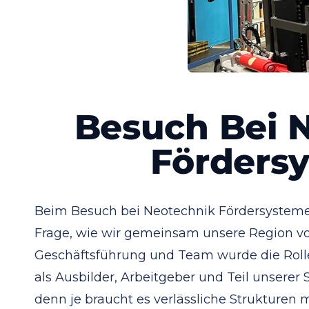
Besuch Bei 
Förders
Beim Besuch bei Neotechnik Fördersystem
Frage, wie wir gemeinsam unsere Region vo
Geschäftsführung und Team wurde die Rol
als Ausbilder, Arbeitgeber und Teil unserer 
denn je braucht es verlässliche Strukturen m